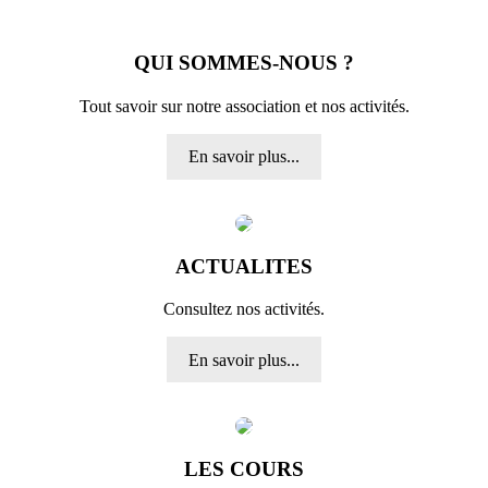
QUI SOMMES-NOUS ?
Tout savoir sur notre association et nos activités.
En savoir plus...
ACTUALITES
Consultez nos activités.
En savoir plus...
LES COURS