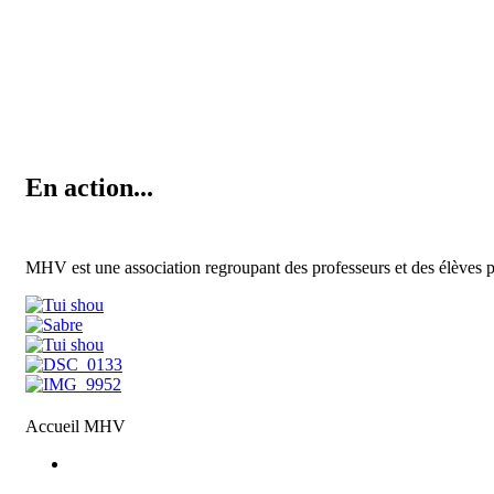
En action...
MHV est une association regroupant des professeurs et des élèves 
Accueil MHV