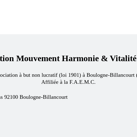
ation Mouvement Harmonie & Vitalit
ociation à but non lucratif (loi 1901) à Boulogne-Billancourt 
Affiliée à la F.A.E.M.C.
ns 92100 Boulogne-Billancourt