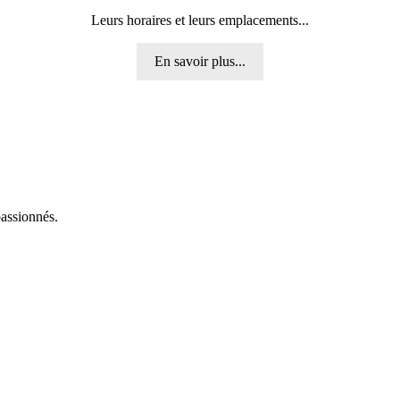
Leurs horaires et leurs emplacements...
En savoir plus...
passionnés.