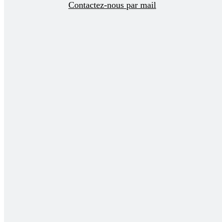
Contactez-nous par mail