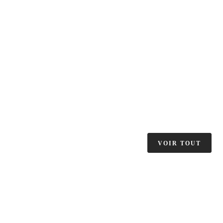
VOIR TOUT