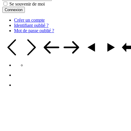
Se souvenir de moi
Connexion
Créer un compte
Identifiant oublié ?
Mot de passe oublié ?